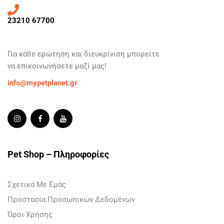
23210 67700
Για κάθε ερώτηση και
διευκρίνιση
μπορείτε
να
επικοινωνήσετε
μαζί μας!
info@mypetplanet.gr
Pet Shop – Πληροφορίες
Σχετικά Με Εμάς
Προστασία Προσωπικών Δεδομένων
Όροι Χρήσης