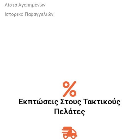
Λίστα Αγαπημένων
Ιστορικό Παραγγελιών
Εκπτώσεις Στους Τακτικούς
Πελάτες