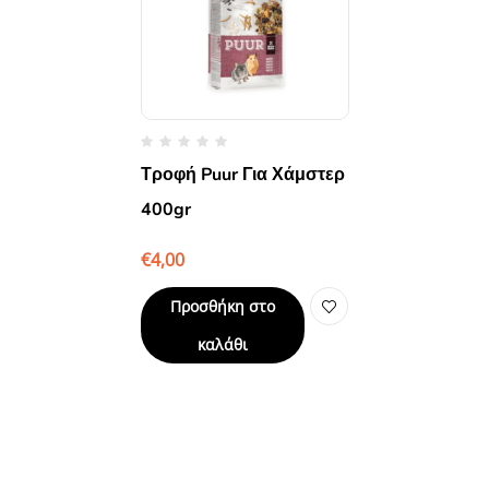
Τροφή Puur Για Χάμστερ
400gr
€
4,00
Προσθήκη στο
καλάθι