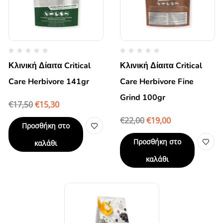
Κλινική Δίαιτα Critical
Κλινική Δίαιτα Critical
Care Herbivore 141gr
Care Herbivore Fine
Grind 100gr
€
17,50
€
15,30
€
22,00
€
19,00
Προσθήκη στο
Προσθήκη στο
καλάθι
καλάθι