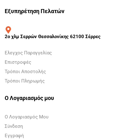
Εξυπηρέτηση Πελατών
2ο χλμ Σερρών Θεσσαλονίκης 62100 Σέρρες
Ελεγχος Παραγγελίας
Επιστροφές
Τρόποι Αποστολής
Τρόποι Πληρωμής
Ο Λογαριασμός μου
Ο Λογαριασμός Μου
Σύνδεση
Εγγραφή