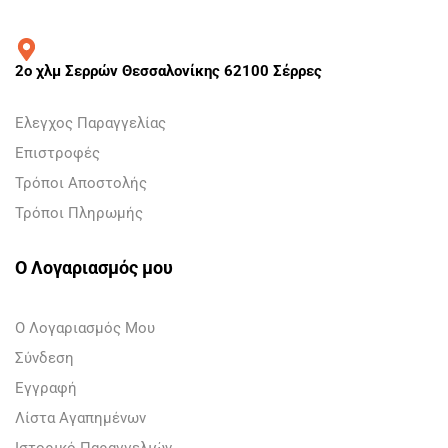
2ο χλμ Σερρών Θεσσαλονίκης 62100 Σέρρες
Ελεγχος Παραγγελίας
Επιστροφές
Τρόποι Αποστολής
Τρόποι Πληρωμής
Ο Λογαριασμός μου
Ο Λογαριασμός Μου
Σύνδεση
Εγγραφή
Λίστα Αγαπημένων