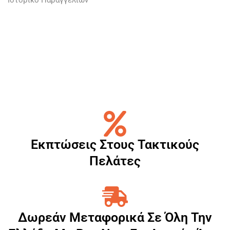
Ιστορικό Παραγγελιών
Εκπτώσεις Στους Τακτικούς
Πελάτες
Δωρεάν Μεταφορικά Σε Όλη Την