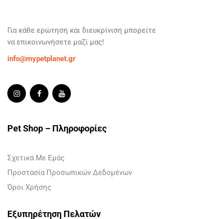
Για κάθε ερώτηση και
διευκρίνιση
μπορείτε
να
επικοινωνήσετε
μαζί μας!
info@mypetplanet.gr
Pet Shop – Πληροφορίες
Σχετικά Με Εμάς
Προστασία Προσωπικών Δεδομένων
Όροι Χρήσης
Εξυπηρέτηση Πελατών