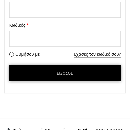
Κωδικός
*
Θυμήσου με
Έχασες τον κωδικό σου?